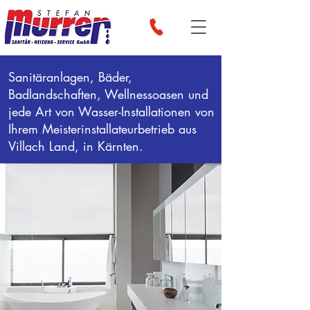
Sanitäranlagen, Bäder,
Badlandschaften, Wellnessoasen und
jede Art von Wasser-Installationen von
Ihrem Meisterinstallateurbetrieb aus
Villach Land, in Kärnten.