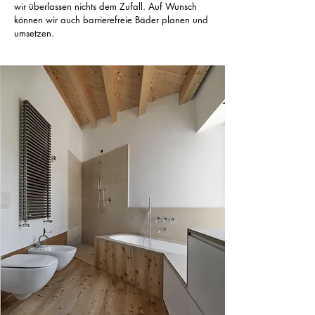
wir überlassen nichts dem Zufall. Auf Wunsch
können wir auch barrierefreie Bäder planen und
umsetzen.