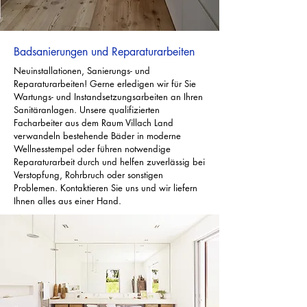
Badsanierungen und Reparaturarbeiten
Neuinstallationen, Sanierungs- und
Reparaturarbeiten!
Gerne erledigen wir für Sie
Wartungs- und Instandsetzungsarbeiten an Ihren
Sanitäranlagen. Unsere qualifizierten
Facharbeiter aus dem Raum Villach Land
verwandeln bestehende Bäder in moderne
Wellnesstempel oder führen notwendige
Reparaturarbeit
durch und helfen zuverlässig bei
Verstopfung, Rohrbruch oder sonstigen
Problemen.
Kontaktieren Sie uns und wir liefern
Ihnen alles aus einer Hand.