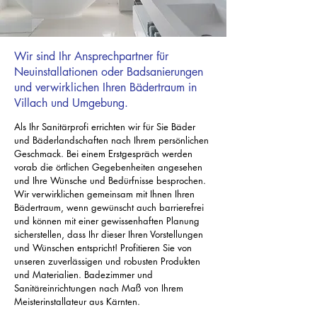
Wir sind Ihr Ansprechpartner für
Neuinstallationen oder Badsanierungen
und verwirklichen Ihren Bädertraum in
Villach und Umgebung.
Als Ihr Sanitärprofi errichten wir für Sie Bäder
und Bäderlandschaften nach Ihrem persönlichen
Geschmack. Bei einem Erstgespräch werden
vorab die örtlichen Gegebenheiten angesehen
und Ihre Wünsche und Bedürfnisse besprochen.
Wir verwirklichen gemeinsam mit Ihnen Ihren
Bädertraum, wenn gewünscht auch barrierefrei
und können mit einer gewissenhaften Planung
sicherstellen, dass Ihr dieser Ihren Vorstellungen
und Wünschen entspricht! Profitieren Sie von
unseren zuverlässigen und robusten Produkten
und Materialien. Badezimmer und
Sanitäreinrichtungen nach Maß von Ihrem
Meisterinstallateur aus Kärnten.