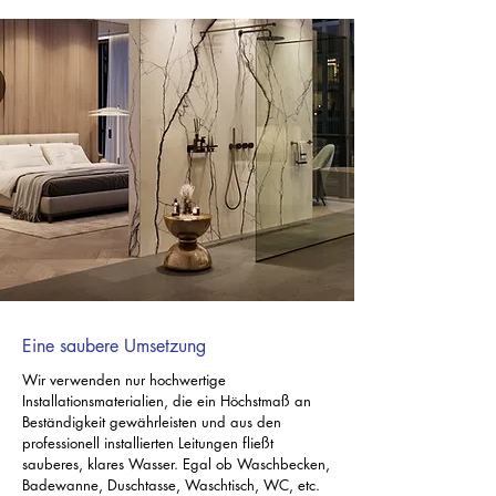
Eine saubere Umsetzung
Wir verwenden nur hochwertige
Installationsmaterialien, die ein Höchstmaß an
Beständigkeit gewährleisten und aus den
professionell installierten Leitungen fließt
sauberes, klares Wasser. Egal ob Waschbecken,
Badewanne, Duschtasse, Waschtisch, WC, etc.